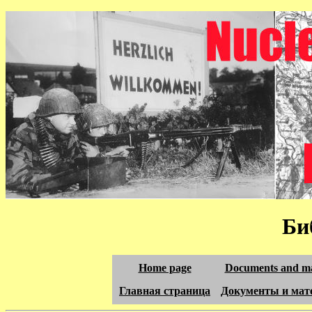
Би
Home page
Documents and ma
Главная страница
Документы и мат